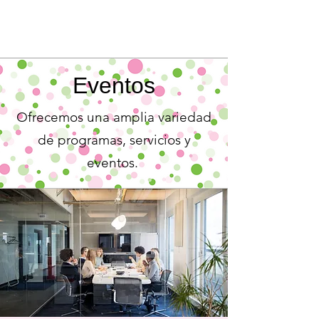
Eventos
Ofrecemos una amplia variedad
de programas, servicios y
eventos.