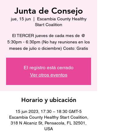
Junta de Consejo
jue, 15 jun
  |  
Escambia County Healthy
Start Coalition
El TERCER jueves de cada mes de @
5:30pm - 6:30pm (No hay reuniones en los
meses de julio o diciembre) Costo: Gratis
El registro está cerrado
Ver otros eventos
Horario y ubicación
15 jun 2023, 17:30 – 18:30 GMT-5
Escambia County Healthy Start Coalition,
318 N Alcaniz St, Pensacola, FL 32501,
USA