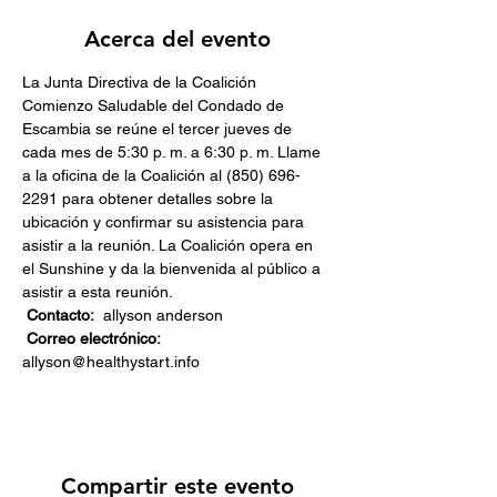
Acerca del evento
​La Junta Directiva de la Coalición 
Comienzo Saludable del Condado de 
Escambia se reúne el tercer jueves de 
cada mes de 5:30 p. m. a 6:30 p. m. Llame 
a la oficina de la Coalición al (850) 696-
2291 para obtener detalles sobre la 
ubicación y confirmar su asistencia para 
asistir a la reunión.​ La Coalición opera en 
el Sunshine y da la bienvenida al público a 
asistir a esta reunión.
Contacto:
  allyson anderson
Correo electrónico:
allyson@healthystart.info
Compartir este evento