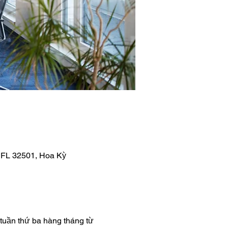
, FL 32501, Hoa Kỳ
tuần thứ ba hàng tháng từ