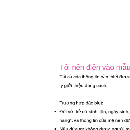
Tôi nên điền vào mẫu
Tất cả các thông tin cần thiết đư
lý giới thiệu đúng cách.
Trường hợp đặc biệt:
Đối với trẻ sơ sinh: tên, ngày sinh
hàng". Và thông tin của mẹ nên 
Nếu đứa trẻ không được người mẹ ch