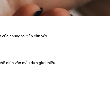
 của chúng tôi tiếp cận với
 thể điền vào mẫu đơn giới thiệu.