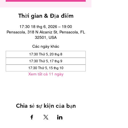
Thời gian & Địa điểm
17:30 18 thg 6, 2026 – 19:00
Pensacola, 318 N Alcaniz St, Pensacola, FL
32501, USA
Các ngày khác
17:30 Thứ 5, 20 thg 8
17:30 Thứ 5, 17 thg 9
17:30 Thứ 5, 15 thg 10
Xem tất cả 11 ngày
Chia sẻ sự kiện của bạn