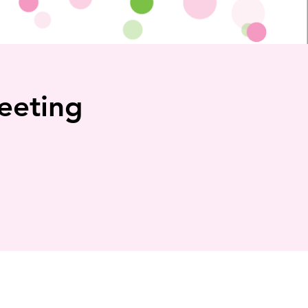
eeting