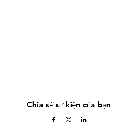
Chia sẻ sự kiện của bạn